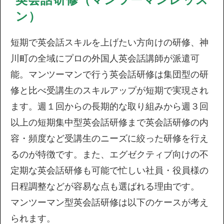
ン）
短期で英会話スキルを上げたい方向けの研修、神
川町の全域にプロの外国人英会話講師が派遣可
能。マンツーマンで行う英会話研修は集団型の研
修と比べ受講生のスキルアップが短期で実現され
ます。週１回からの長期的な取り組みから週３回
以上の短期集中型英会話研修まで英会話研修の内
容・頻度など受講生のニーズに絞った研修を行え
るのが特徴です。また、エグゼクティブ向けの不
定期な英会話研修も可能で忙しい社員・役員様の
日程調整などが容易な点も選ばれる理由です。
マンツーマン型英会話研修は以下のケースが考え
られます。