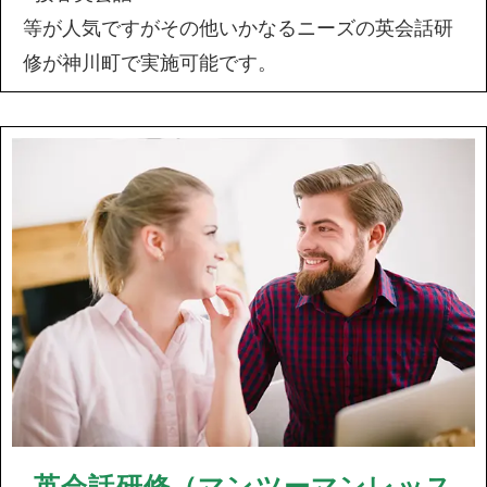
等が人気ですがその他いかなるニーズの英会話研
修が神川町で実施可能です。
英会話研修（マンツーマンレッス