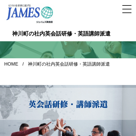
神川町の社内英会話研修・英語講師派遣
HOME
神川町の社内英会話研修・英語講師派遣