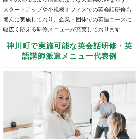
スタートアップや小規模オフィスでの英会話研修も
盛んに実施しており、企業・団体での英語ニーズに
幅広く応える研修メニューが充実しております。
神川町で実施可能な英会話研修・英
語講師派遣メニュー代表例