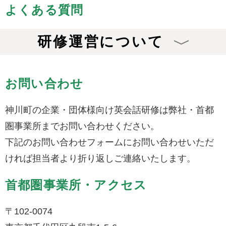
よくある質問
研修運営について
お問い合わせ
神川町の企業・団体様向け英会話研修は弊社・首都
圏事業所までお問い合わせください。
下記のお問い合わせフォームにお問い合わせいただ
ければ担当者より折り返しご連絡いたします。
首都圏事業所・アクセス
〒102-0074