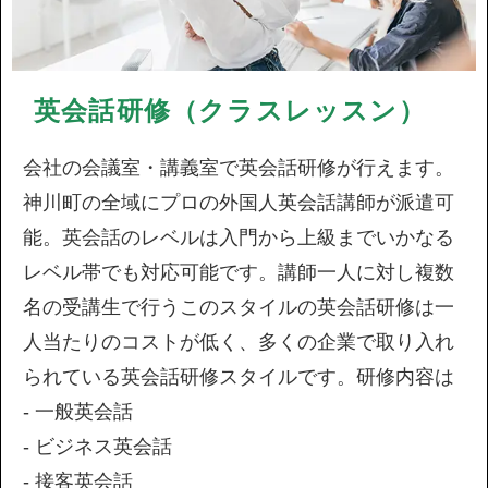
英会話研修（クラスレッスン）
会社の会議室・講義室で英会話研修が行えます。
神川町の全域にプロの外国人英会話講師が派遣可
能。英会話のレベルは入門から上級までいかなる
レベル帯でも対応可能です。講師一人に対し複数
名の受講生で行うこのスタイルの英会話研修は一
人当たりのコストが低く、多くの企業で取り入れ
られている英会話研修スタイルです。研修内容は
- 一般英会話
- ビジネス英会話
- 接客英会話