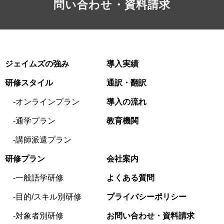
問い合わせ・資料請求
ジェイムズの強み
導入実績
研修スタイル
通訳・翻訳
オンラインプラン
導入の流れ
通学プラン
教育機関
講師派遣プラン
研修プラン
会社案内
一般語学研修
よくある質問
目的/スキル別研修
プライバシーポリシー
対象者別研修
お問い合わせ・資料請求