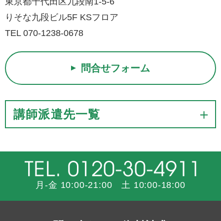
東京都千代田区九段南1-5-6
りそな九段ビル5F KSフロア
TEL 070-1238-0678
問合せフォーム
講師派遣先一覧
月-金 10:00-21:00 土 10:00-18:00