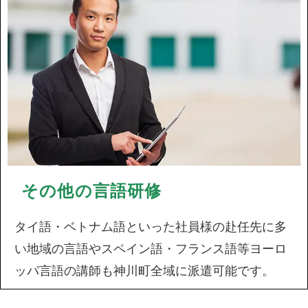
その他の言語研修
タイ語・ベトナム語といった社員様の赴任先に多
い地域の言語やスペイン語・フランス語等ヨーロ
ッパ言語の講師も神川町全域に派遣可能です。