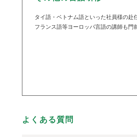
タイ語・ベトナム語といった社員様の赴
フランス語等ヨーロッパ言語の講師も門
よくある質問