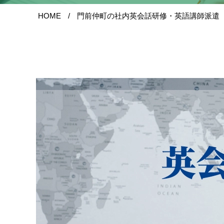
HOME
門前仲町の社内英会話研修・英語講師派遣