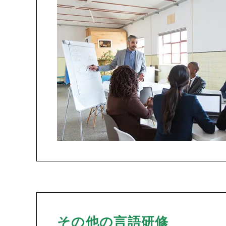
その他の言語研修