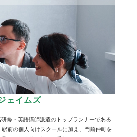
ジェイムズ
話研修・英語講師派遣のトップランナーである
、駅前の個人向けスクールに加え、門前仲町を