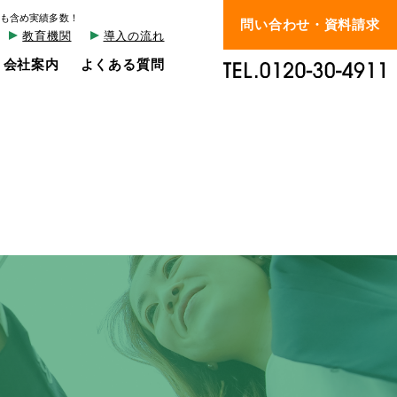
も含め実績多数！
問い合わせ・資料請求
教育機関
導入の流れ
会社案内
よくある質問