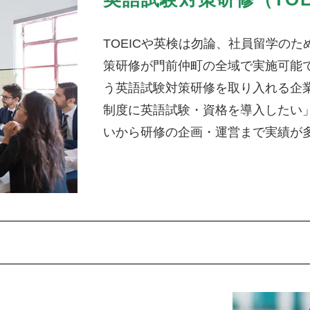
TOEICや英検は勿論、社員留学のため
策研修が門前仲町の全域で実施可能
う英語試験対策研修を取り入れる企
制度に英語試験・資格を導入したい
いから研修の企画・運営まで実績が