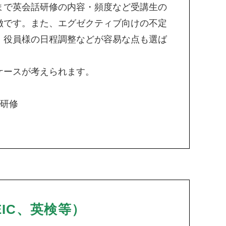
まで英会話研修の内容・頻度など受講生の
徴です。また、エグゼクティブ向けの不定
・役員様の日程調整などが容易な点も選ば
ケースが考えられます。
け研修
IC、英検等）