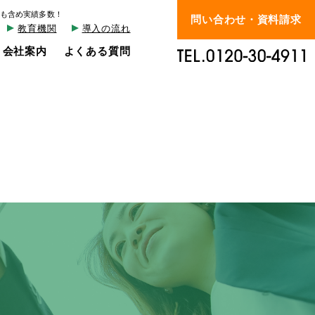
も含め実績多数！
問い合わせ・資料請求
教育機関
導入の流れ
会社案内
よくある質問