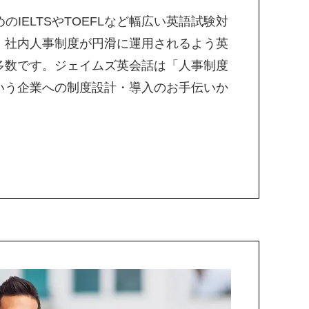
のIELTSやTOEFLなど幅広い英語試験対
。社内人事制度が円滑に運用されるよう英
多数です。ジェイムズ英会話は「人事制度
いう企業への制度設計・導入のお手伝いか
。