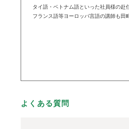
タイ語・ベトナム語といった社員様の赴
フランス語等ヨーロッパ言語の講師も田
よくある質問