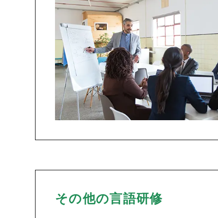
その他の言語研修