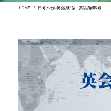
HOME
田町の社内英会話研修・英語講師派遣