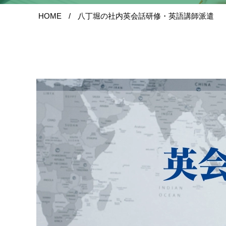
HOME
八丁堀の社内英会話研修・英語講師派遣