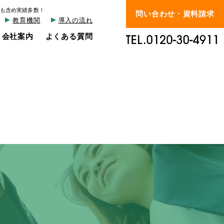
も含め実績多数！
問い合わせ・資料請求
教育機関
導入の流れ
会社案内
よくある質問