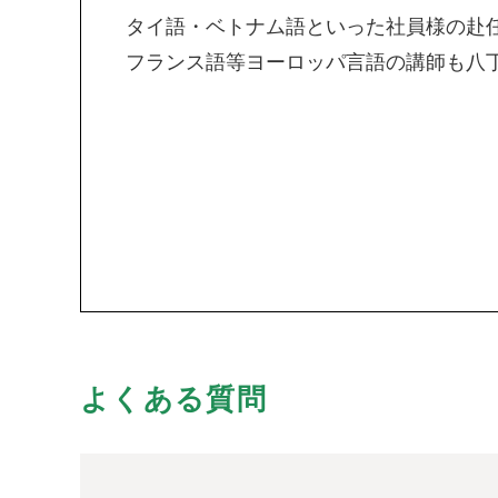
タイ語・ベトナム語といった社員様の赴
フランス語等ヨーロッパ言語の講師も八
よくある質問