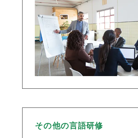
その他の言語研修