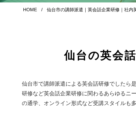
HOME
仙台市の講師派遣｜英会話企業研修｜社内
仙台の英会
仙台市で講師派遣による英会話研修でしたら是
研修など英会話企業研修に関わるあらゆるニ
の通学、オンライン形式など受講スタイルも