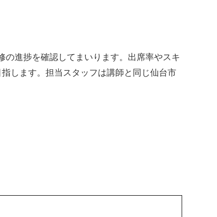
研修の進捗を確認してまいります。出席率やスキ
目指します。担当スタッフは講師と同じ仙台市
。