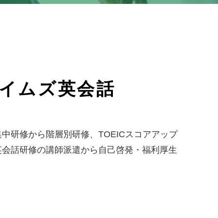
イムズ英会話
研修から階層別研修、TOEICスコアアップ
英会話研修の講師派遣から自己啓発・福利厚生