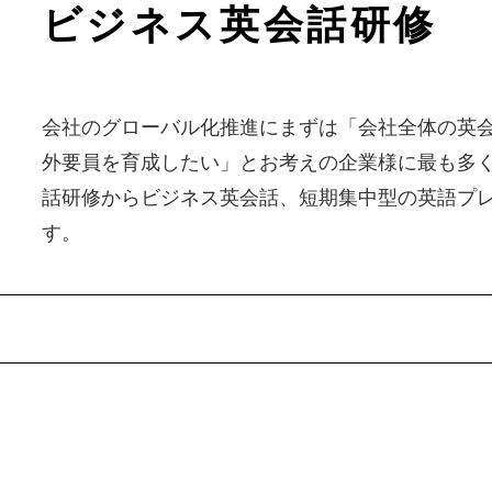
ビジネス英会話研修
会社のグローバル化推進にまずは「会社全体の英
外要員を育成したい」とお考えの企業様に最も多
話研修からビジネス英会話、短期集中型の英語プ
す。