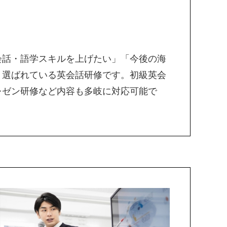
会話・語学スキルを上げたい」「今後の海
く選ばれている英会話研修です。初級英会
レゼン研修など内容も多岐に対応可能で