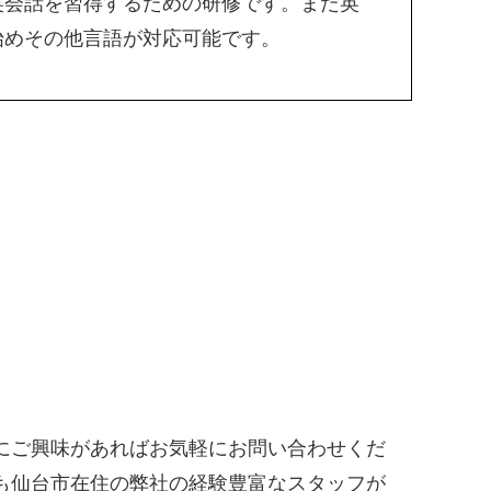
英会話を習得するための研修です。また英
始めその他言語が対応可能です。
にご興味があればお気軽にお問い合わせくだ
も仙台市在住の弊社の経験豊富なスタッフが