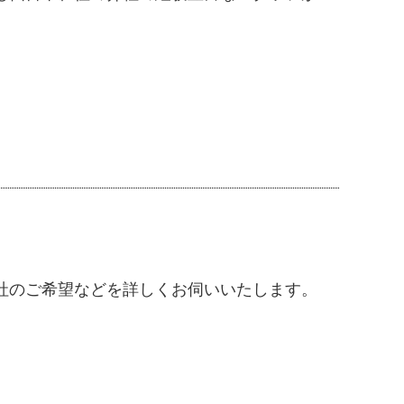
社のご希望などを詳しくお伺いいたします。