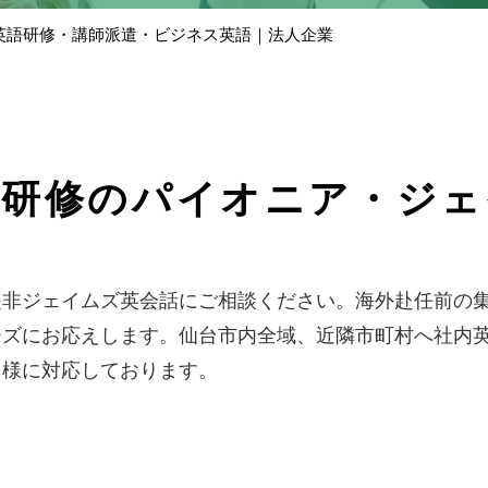
英語研修・講師派遣・ビジネス英語｜法人企業
話研修のパイオニア・ジェ
非ジェイムズ英会話にご相談ください。海外赴任前の集中
ーズにお応えします。仙台市内全域、近隣市町村へ社内
多様に対応しております。