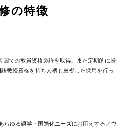
修の特徴
や母国での教員資格免許を取得。また定期的に厳
国語教授資格を持ち人柄も重視した採用を行っ
るあらゆる語学・国際化ニーズにお応えするノウ