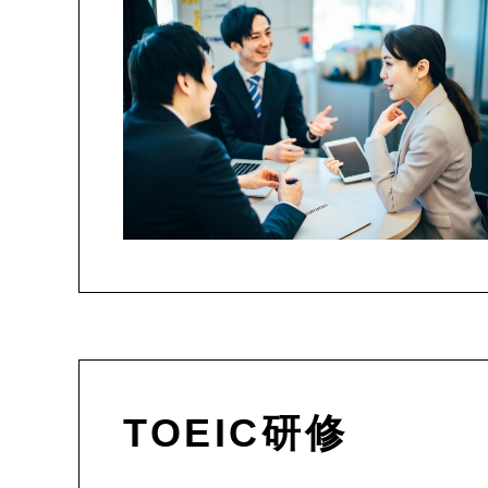
TOEIC研修