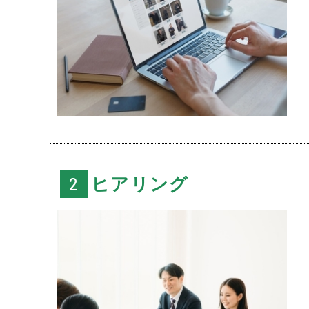
ヒアリング