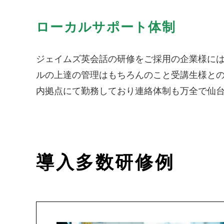
ローカルサポート体制
ジェイムズ英会話の研修をご採用の企業様には、
ルの上達の管理はもちろんのこと受講生様と
内拠点にて勤務しており連絡体制も万全で仙
導入多数研修例