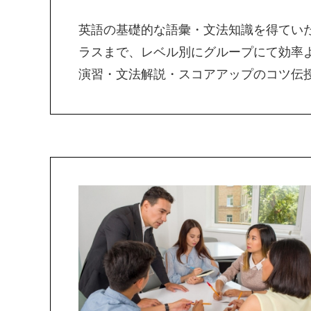
英語の基礎的な語彙・文法知識を得ていただく
ラスまで、レベル別にグループにて効率
演習・文法解説・スコアアップのコツ伝