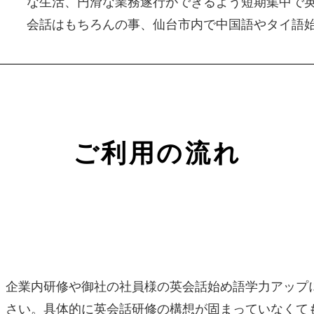
な生活、円滑な業務遂行ができるよう短期集中で
会話はもちろんの事、仙台市内で中国語やタイ語
ご利用の流れ
企業内研修や御社の社員様の英会話始め語学力アップ
さい。具体的に英会話研修の構想が固まっていなくて