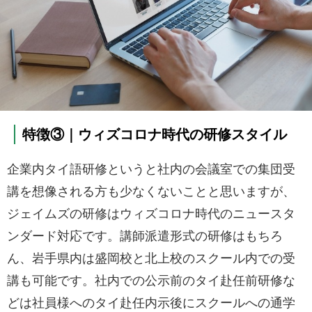
特徴③｜ウィズコロナ時代の研修スタイル
企業内タイ語研修というと社内の会議室での集団受
講を想像される方も少なくないことと思いますが、
ジェイムズの研修はウィズコロナ時代のニュースタ
ンダード対応です。講師派遣形式の研修はもちろ
ん、岩手県内は盛岡校と北上校のスクール内での受
講も可能です。社内での公示前のタイ赴任前研修な
どは社員様へのタイ赴任内示後にスクールへの通学