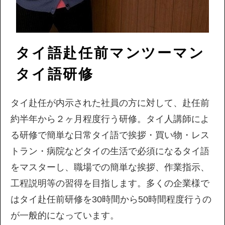
タイ語赴任前マンツーマン
タイ語研修
タイ赴任が内示された社員の方に対して、赴任前
約半年から２ヶ月程度行う研修。タイ人講師によ
る研修で簡単な日常タイ語で挨拶・買い物・レス
トラン・病院などタイの生活で必須になるタイ語
をマスターし、職場での簡単な挨拶、作業指示、
工程説明等の習得を目指します。多くの企業様で
はタイ赴任前研修を30時間から50時間程度行うの
が一般的になっています。