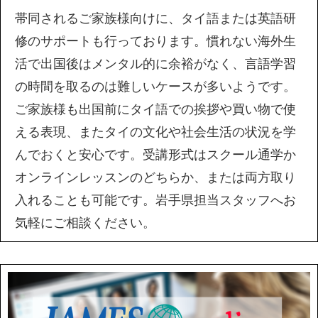
帯同されるご家族様向けに、タイ語または英語研
修のサポートも行っております。慣れない海外生
活で出国後はメンタル的に余裕がなく、言語学習
の時間を取るのは難しいケースが多いようです。
ご家族様も出国前にタイ語での挨拶や買い物で使
える表現、またタイの文化や社会生活の状況を学
んでおくと安心です。受講形式はスクール通学か
オンラインレッスンのどちらか、または両方取り
入れることも可能です。岩手県担当スタッフへお
気軽にご相談ください。