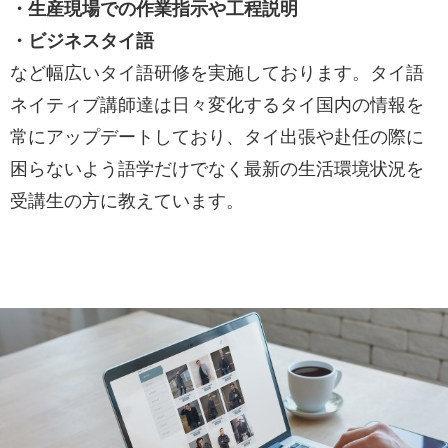
・生産現場での作業指示や工程説明
・ビジネスタイ語
など幅広いタイ語研修を実施しております。タイ語
ネイティブ講師達は日々変化するタイ国内の情報を
常にアップデートしており、タイ出張や赴任の際に
困らないよう語学だけでなく最新の生活環境状況を
受講生の方に教えています。