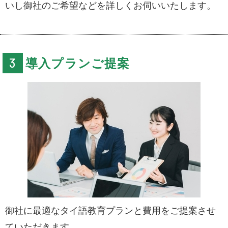
いし御社のご希望などを詳しくお伺いいたします。
導入プランご提案
御社に最適なタイ語教育プランと費用をご提案させ
ていただきます。