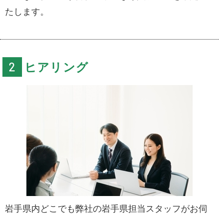
たします。
ヒアリング
岩手県内どこでも弊社の岩手県担当スタッフがお伺