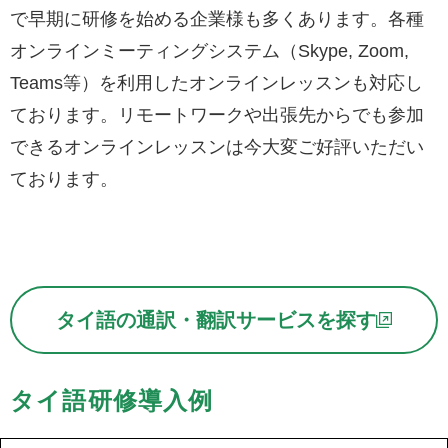
で早期に研修を始める企業様も多くあります。各種
オンラインミーティングシステム（Skype, Zoom,
Teams等）を利用したオンラインレッスンも対応し
ております。リモートワークや出張先からでも参加
できるオンラインレッスンは今大変ご好評いただい
ております。
タイ語の通訳・翻訳サービスを探す
タイ語研修導入例