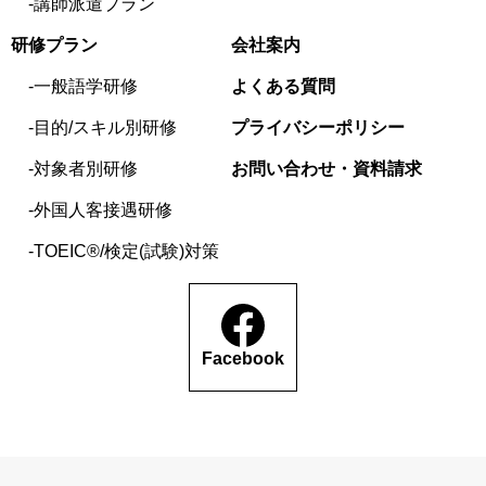
講師派遣プラン
研修プラン
会社案内
一般語学研修
よくある質問
目的/スキル別研修
プライバシーポリシー
対象者別研修
お問い合わせ・資料請求
外国人客接遇研修
TOEIC®/検定(試験)対策
Facebook