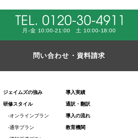
月-金 10:00-21:00 土 10:00-18:00
問い合わせ・資料請求
ジェイムズの強み
導入実績
研修スタイル
通訳・翻訳
オンラインプラン
導入の流れ
通学プラン
教育機関