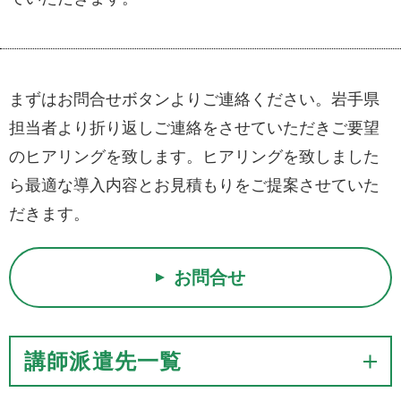
まずはお問合せボタンよりご連絡ください。岩手県
担当者より折り返しご連絡をさせていただきご要望
のヒアリングを致します。ヒアリングを致しました
ら最適な導入内容とお見積もりをご提案させていた
だきます。
お問合せ
講師派遣先一覧