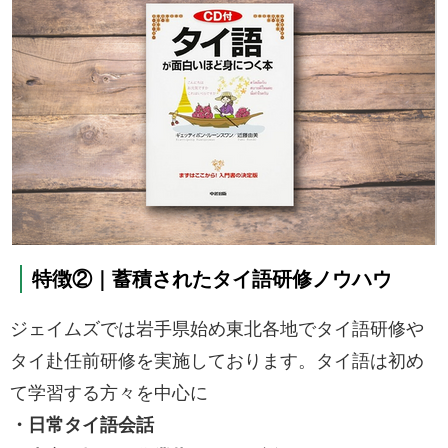
特徴②｜蓄積されたタイ語研修ノウハウ
ジェイムズでは岩手県始め東北各地でタイ語研修や
タイ赴任前研修を実施しております。タイ語は初め
て学習する方々を中心に
・日常タイ語会話