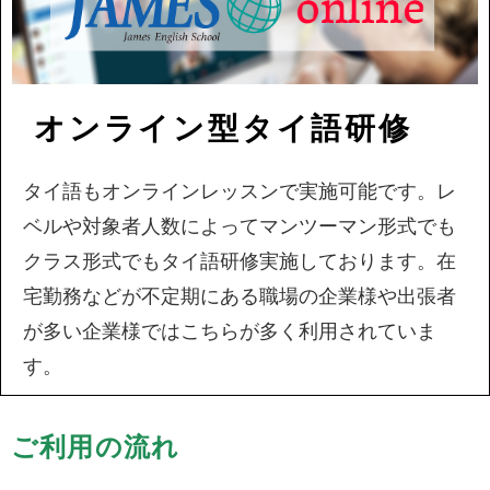
オンライン型タイ語研修
タイ語もオンラインレッスンで実施可能です。レ
ベルや対象者人数によってマンツーマン形式でも
クラス形式でもタイ語研修実施しております。在
宅勤務などが不定期にある職場の企業様や出張者
が多い企業様ではこちらが多く利用されていま
す。
ご利用の流れ