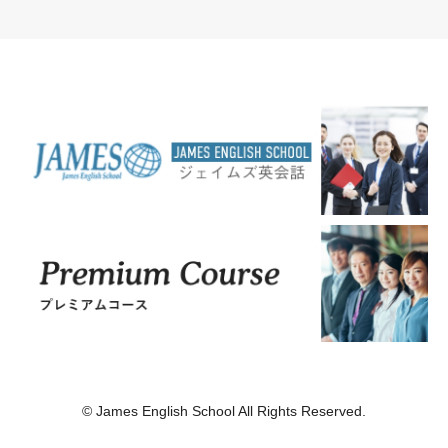
© James English School All Rights Reserved.