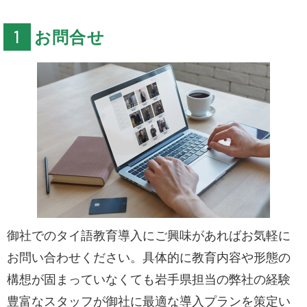
お問合せ
御社でのタイ語教育導入にご興味があればお気軽に
お問い合わせください。具体的に教育内容や形態の
構想が固まっていなくても岩手県担当の弊社の経験
豊富なスタッフが御社に最適な導入プランを策定い