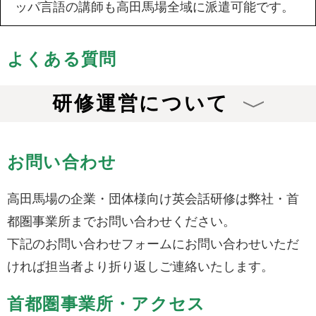
ッパ言語の講師も高田馬場全域に派遣可能です。
よくある質問
研修運営について
お問い合わせ
高田馬場の企業・団体様向け英会話研修は弊社・首
都圏事業所までお問い合わせください。
下記のお問い合わせフォームにお問い合わせいただ
ければ担当者より折り返しご連絡いたします。
首都圏事業所・アクセス