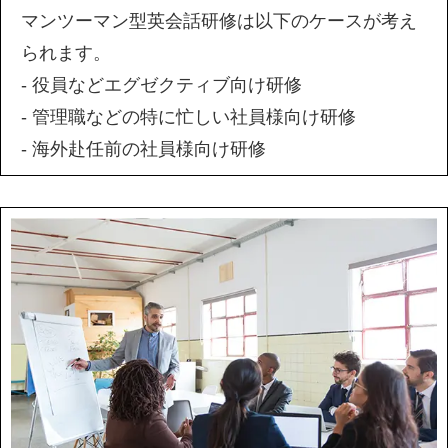
マンツーマン型英会話研修は以下のケースが考え
られます。
- 役員などエグゼクティブ向け研修
- 管理職などの特に忙しい社員様向け研修
- 海外赴任前の社員様向け研修