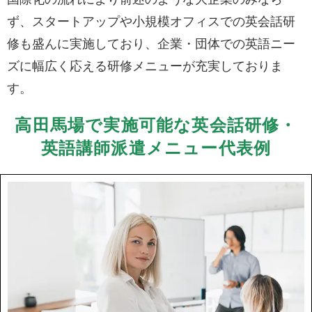
ず、スタートアップや小規模オフィスでの英会話研
修も盛んに実施しており、企業・団体での英語ニー
ズに幅広く応える研修メニューが充実しておりま
す。
高田馬場で実施可能な英会話研修・
英語講師派遣メニュー代表例