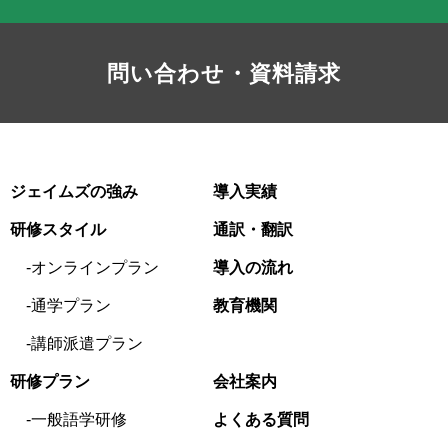
問い合わせ・資料請求
ジェイムズの強み
導入実績
研修スタイル
通訳・翻訳
オンラインプラン
導入の流れ
通学プラン
教育機関
講師派遣プラン
研修プラン
会社案内
一般語学研修
よくある質問