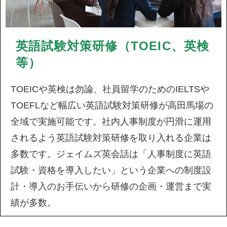
英語試験対策研修（TOEIC、英検
等）
TOEICや英検は勿論、社員留学のためのIELTSや
TOEFLなど幅広い英語試験対策研修が高田馬場の
全域で実施可能です。社内人事制度が円滑に運用
されるよう英語試験対策研修を取り入れる企業は
多数です。ジェイムズ英会話は「人事制度に英語
試験・資格を導入したい」という企業への制度設
計・導入のお手伝いから研修の企画・運営まで実
績が多数。