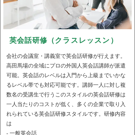
英会話研修（クラスレッスン）
会社の会議室・講義室で英会話研修が行えます。
高田馬場の全域にプロの外国人英会話講師が派遣
可能。英会話のレベルは入門から上級までいかな
るレベル帯でも対応可能です。講師一人に対し複
数名の受講生で行うこのスタイルの英会話研修は
一人当たりのコストが低く、多くの企業で取り入
れられている英会話研修スタイルです。研修内容
は
- 一般英会話