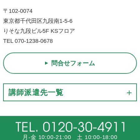
〒102-0074
東京都千代田区九段南1-5-6
りそな九段ビル5F KSフロア
TEL 070-1238-0678
問合せフォーム
講師派遣先一覧
月-金 10:00-21:00 土 10:00-18:00