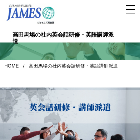
高田馬場の社内英会話研修・英語講師派
遣
HOME
高田馬場の社内英会話研修・英語講師派遣