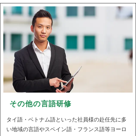
その他の言語研修
タイ語・ベトナム語といった社員様の赴任先に多
い地域の言語やスペイン語・フランス語等ヨーロ