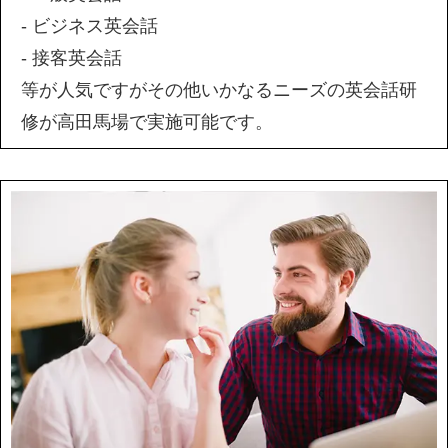
- ビジネス英会話
- 接客英会話
等が人気ですがその他いかなるニーズの英会話研
修が高田馬場で実施可能です。