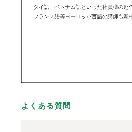
タイ語・ベトナム語といった社員様の赴
フランス語等ヨーロッパ言語の講師も新
よくある質問