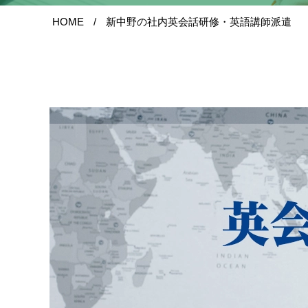
HOME
新中野の社内英会話研修・英語講師派遣