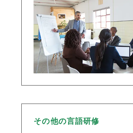
その他の言語研修