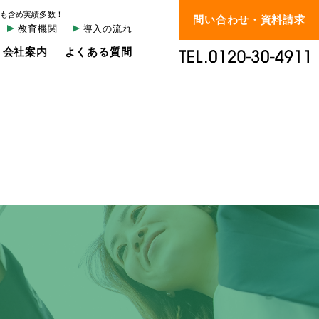
も含め実績多数！
問い合わせ・資料請求
教育機関
導入の流れ
会社案内
よくある質問