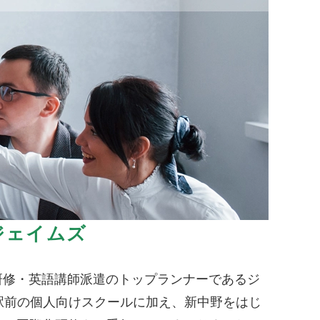
ジェイムズ
研修・英語講師派遣のトップランナーであるジ
駅前の個人向けスクールに加え、新中野をはじ