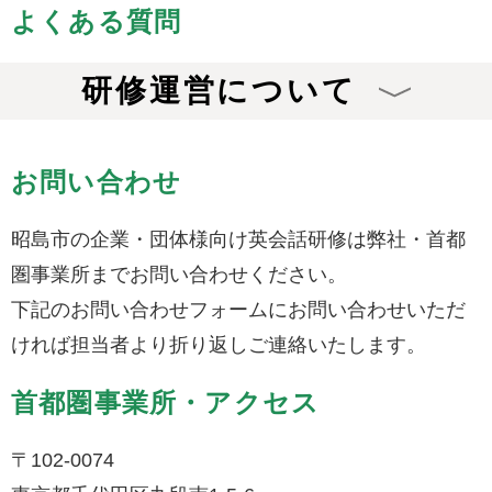
よくある質問
研修運営について
お問い合わせ
昭島市の企業・団体様向け英会話研修は弊社・首都
圏事業所までお問い合わせください。
下記のお問い合わせフォームにお問い合わせいただ
ければ担当者より折り返しご連絡いたします。
首都圏事業所・アクセス
〒102-0074