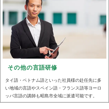
その他の言語研修
タイ語・ベトナム語といった社員様の赴任先に多
い地域の言語やスペイン語・フランス語等ヨーロ
ッパ言語の講師も昭島市全域に派遣可能です。