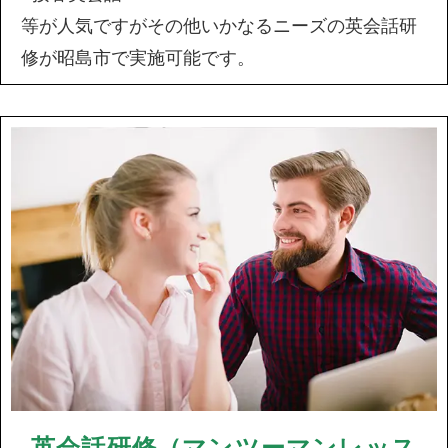
等が人気ですがその他いかなるニーズの英会話研
修が昭島市で実施可能です。
英会話研修（マンツーマンレッス