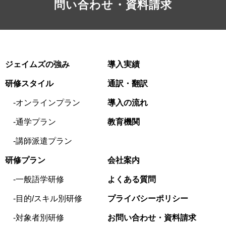
問い合わせ・資料請求
ジェイムズの強み
導入実績
研修スタイル
通訳・翻訳
オンラインプラン
導入の流れ
通学プラン
教育機関
講師派遣プラン
研修プラン
会社案内
一般語学研修
よくある質問
目的/スキル別研修
プライバシーポリシー
対象者別研修
お問い合わせ・資料請求