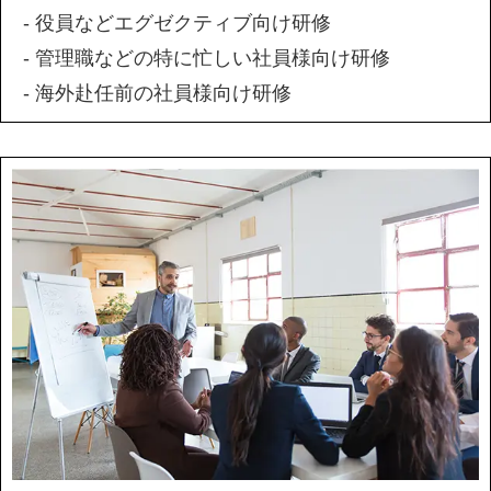
- 役員などエグゼクティブ向け研修
- 管理職などの特に忙しい社員様向け研修
- 海外赴任前の社員様向け研修