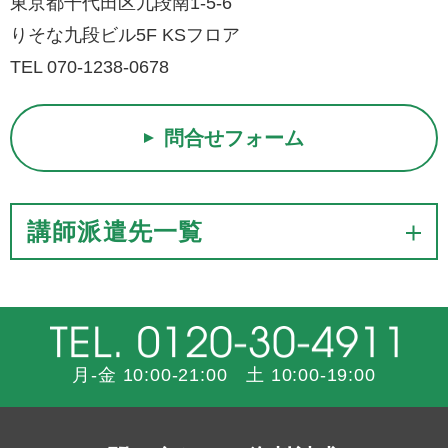
東京都千代田区九段南1-5-6
りそな九段ビル5F KSフロア
TEL 070-1238-0678
問合せフォーム
講師派遣先一覧
月-金 10:00-21:00 土 10:00-19:00