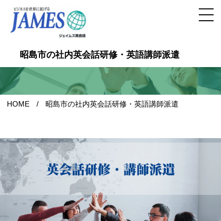
昭島市の社内英会話研修・英語講師派遣
HOME
昭島市の社内英会話研修・英語講師派遣