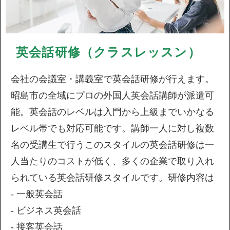
英会話研修（クラスレッスン）
会社の会議室・講義室で英会話研修が行えます。
昭島市の全域にプロの外国人英会話講師が派遣可
能。英会話のレベルは入門から上級までいかなる
レベル帯でも対応可能です。講師一人に対し複数
名の受講生で行うこのスタイルの英会話研修は一
人当たりのコストが低く、多くの企業で取り入れ
られている英会話研修スタイルです。研修内容は
- 一般英会話
- ビジネス英会話
- 接客英会話