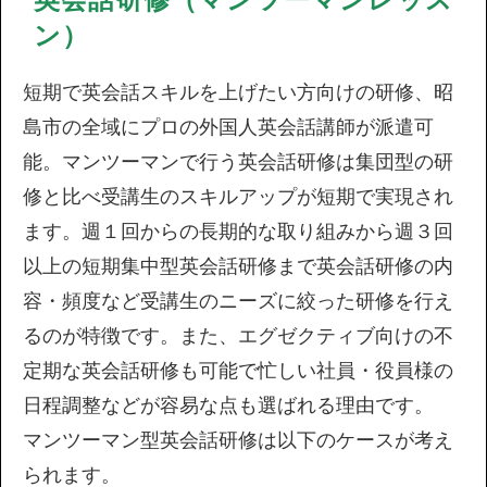
ン）
短期で英会話スキルを上げたい方向けの研修、昭
島市の全域にプロの外国人英会話講師が派遣可
能。マンツーマンで行う英会話研修は集団型の研
修と比べ受講生のスキルアップが短期で実現され
ます。週１回からの長期的な取り組みから週３回
以上の短期集中型英会話研修まで英会話研修の内
容・頻度など受講生のニーズに絞った研修を行え
るのが特徴です。また、エグゼクティブ向けの不
定期な英会話研修も可能で忙しい社員・役員様の
日程調整などが容易な点も選ばれる理由です。
マンツーマン型英会話研修は以下のケースが考え
られます。