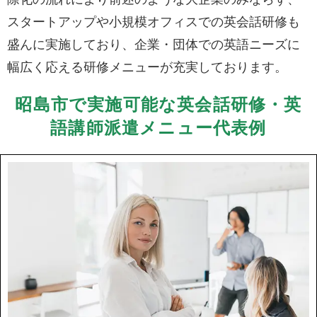
スタートアップや小規模オフィスでの英会話研修も
盛んに実施しており、企業・団体での英語ニーズに
幅広く応える研修メニューが充実しております。
昭島市で実施可能な英会話研修・英
語講師派遣メニュー代表例