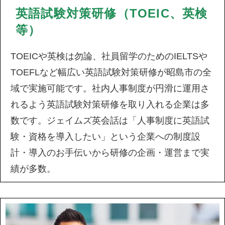
英語試験対策研修（TOEIC、英検
等）
TOEICや英検は勿論、社員留学のためのIELTSや
TOEFLなど幅広い英語試験対策研修が昭島市の全
域で実施可能です。社内人事制度が円滑に運用さ
れるよう英語試験対策研修を取り入れる企業は多
数です。ジェイムズ英会話は「人事制度に英語試
験・資格を導入したい」という企業への制度設
計・導入のお手伝いから研修の企画・運営まで実
績が多数。